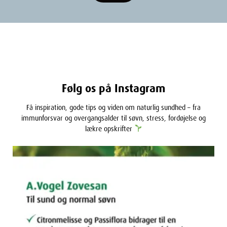
Følg os på Instagram
Få inspiration, gode tips og viden om naturlig sundhed – fra
immunforsvar og overgangsalder til søvn, stress, fordøjelse og
lækre opskrifter