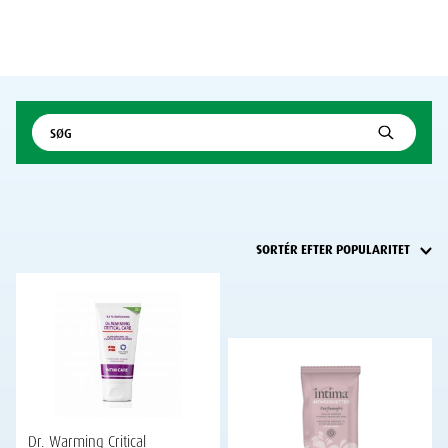
Dr. Warming Critical