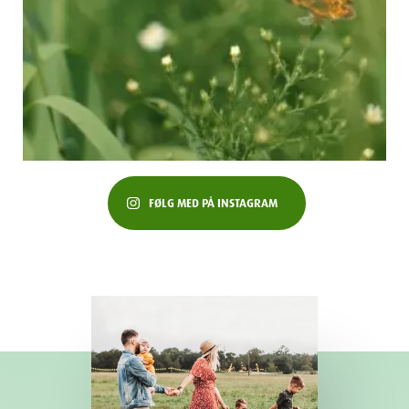
FØLG MED PÅ INSTAGRAM