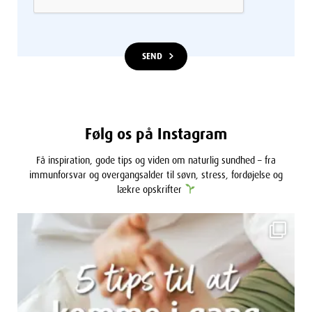
Følg os på Instagram
Få inspiration, gode tips og viden om naturlig sundhed – fra
immunforsvar og overgangsalder til søvn, stress, fordøjelse og
lækre opskrifter