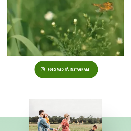
FØLG MED PÅ INSTAGRAM