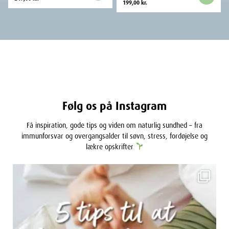
199,00
kr.
Følg os på Instagram
Få inspiration, gode tips og viden om naturlig sundhed – fra
immunforsvar og overgangsalder til søvn, stress, fordøjelse og
lækre opskrifter