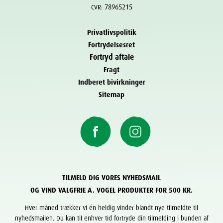
78965215
CVR:
Privatlivspolitik
Fortrydelsesret
Fortryd aftale
Fragt
Indberet bivirkninger
Sitemap
TILMELD DIG VORES NYHEDSMAIL
OG VIND VALGFRIE A. VOGEL PRODUKTER FOR 500 KR.
Hver måned trækker vi én heldig vinder blandt nye tilmeldte til
nyhedsmailen. Du kan til enhver tid fortryde din tilmelding i bunden af