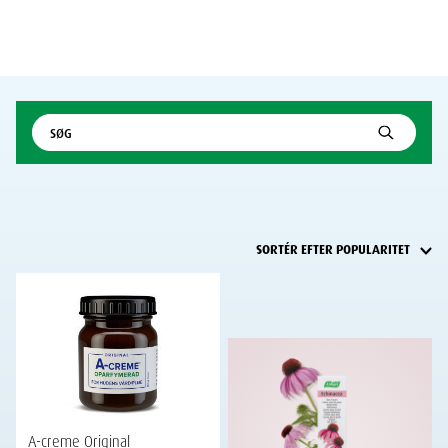
A-creme Original