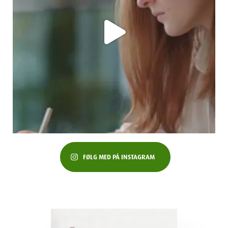
FØLG MED PÅ INSTAGRAM