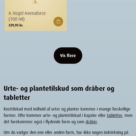
A.Vogel Avenaforce
(100 ml)
239,95
kr.
Vis flere
Urte- og plantetilskud som dråber og
tabletter
Kosttilskud med indhold af urter og planter kommer i mange forskellige
former. Ofte kommer urte- og plantetilskud i kapsler eller
tabletter
, men
det forekommer også i flydende form og som
dråber
.
Om du vælger den ene eller anden form, har ikke nogen indvirkning på