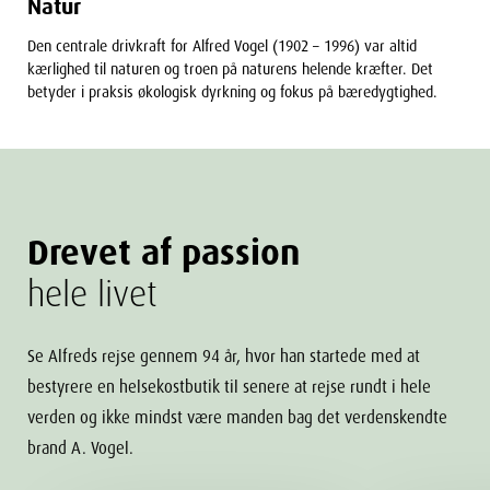
Natur
Den centrale drivkraft for Alfred Vogel (1902 – 1996) var altid
kærlighed til naturen og troen på naturens helende kræfter. Det
betyder i praksis økologisk dyrkning og fokus på bæredygtighed.
Drevet af passion
hele livet
Se Alfreds rejse gennem 94 år, hvor han startede med at
bestyrere en helsekostbutik til senere at rejse rundt i hele
verden og ikke mindst være manden bag det verdenskendte
brand A. Vogel.