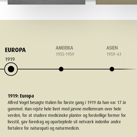
AMERIKA
ASIEN
EUROPA
1955-1959
1959-61
1919
1919: Europa
Alfred Vogel besøgte Italien for første gang i 1919 da han var 17 år
gammel. Han rejste hele livet med jævne mellemrum over hele
verden, for at studere medicinske planter og forskellige former for
livsstil, gav foredrag og oparbejdede sit netværk indenfor andre
fortalere for naturopati og naturmedicin.