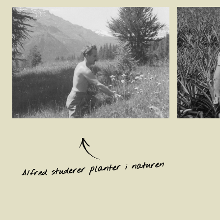
Alfred studerer planter i naturen