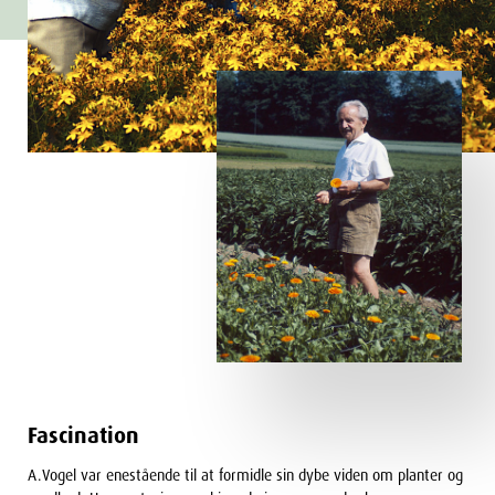
Fascination
A.Vogel var enestående til at formidle sin dybe viden om planter og