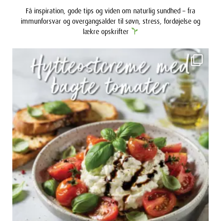
Få inspiration, gode tips og viden om naturlig sundhed – fra
immunforsvar og overgangsalder til søvn, stress, fordøjelse og
lækre opskrifter