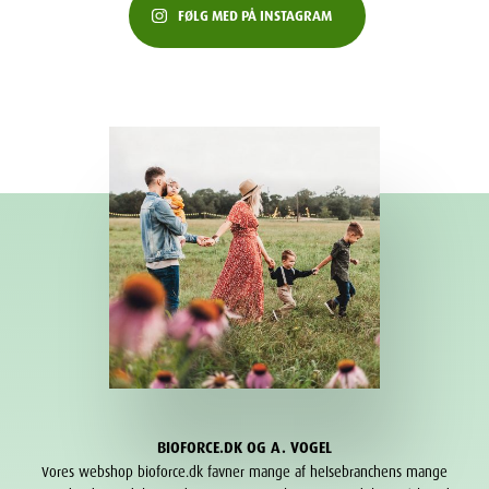
FØLG MED PÅ INSTAGRAM
BIOFORCE.DK OG A. VOGEL
Vores webshop bioforce.dk favner mange af helsebranchens mange