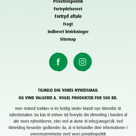
Privatlivspolitik
Fortrydelsesret
Fortryd aftale
Fragt
Indberet bivirkninger
Sitemap
TILMELD DIG VORES NYHEDSMAIL
OG VIND VALGFRIE A. VOGEL PRODUKTER FOR 500 KR.
Hver måned trækker vi én heldig vinder blandt nye tilmeldte til
nyhedsmailen. Du kan til enhver tid fortryde din tilmelding i bunden af
alle vores nyhedsbreve, eller ved at skrive til info@avogel.dk. Ved
tilmelding herunder godkender du, at vi behandler dine informationer i
overensstemmelse med vores privatlivspolitik