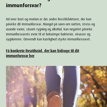
immunforsvar?
Ud over kost og motion er der andre livsstilsfaktorer, der kan
påvirke dit immunforsvar. Mangel på søvn om natten, stress og
usunde vaner, såsom rygning og alkohol, kan negativt påvirke
immunforsvarets evne til at bekæmpe bakterier, virusser og
sygdomme. Omvendt kan kærlighed styrke immunforsvaret.
Få konkrete livsstilsråd, der kan bidrage til dit
immunforsvar her