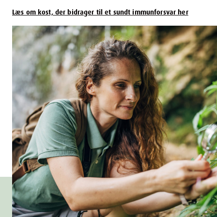
Læs om kost, der bidrager til et sundt immunforsvar her