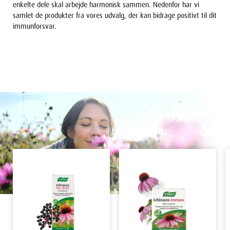
enkelte dele skal arbejde harmonisk sammen. Nedenfor har vi
samlet de produkter fra vores udvalg, der kan bidrage positivt til dit
immunforsvar.