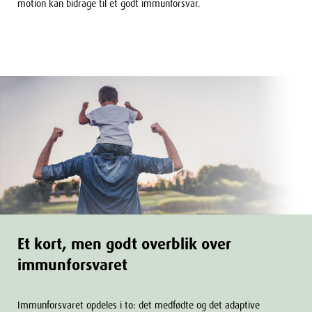
motion kan bidrage til et godt immunforsvar.
Et kort, men godt overblik over
immunforsvaret
Immunforsvaret opdeles i to: det medfødte og det adaptive