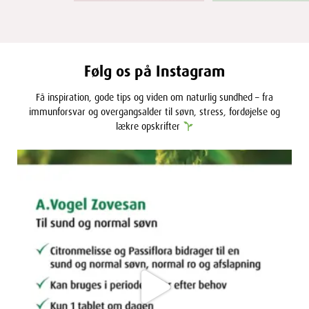
Følg os på Instagram
Få inspiration, gode tips og viden om naturlig sundhed – fra
immunforsvar og overgangsalder til søvn, stress, fordøjelse og
lækre opskrifter