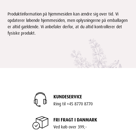
Produktinformation på hjemmesiden kan ændre sig over tid. Vi
opdaterer løbende hjemmesiden, men oplysningerne på emballagen
er altid gældende. Vi anbefaler derfor, at du altid kontrollerer det
fysiske produkt.
KUNDESERVICE
Ring til +45 8770 8770
FRI FRAGT I DANMARK
Ved køb over 399,-