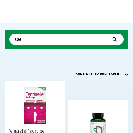
Femarelle Recharge