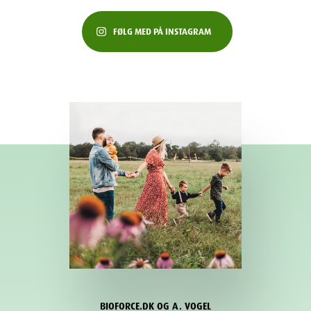
FØLG MED PÅ INSTAGRAM
BIOFORCE.DK OG A. VOGEL