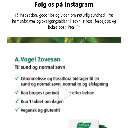
Følg os på Instagram
Få inspiration, gode tips og viden om naturlig sundhed – fra
immunforsvar og overgangsalder til søvn, stress, fordøjelse og
lækre opskrifter