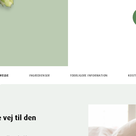
VELSE
INGREDIENSER
YDERLIGERE INFORMATION
KOST
 vej til den