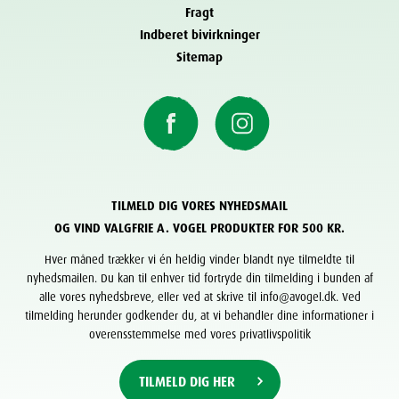
Fragt
Indberet bivirkninger
Sitemap
TILMELD DIG VORES NYHEDSMAIL
OG VIND VALGFRIE A. VOGEL PRODUKTER FOR 500 KR.
Hver måned trækker vi én heldig vinder blandt nye tilmeldte til
nyhedsmailen. Du kan til enhver tid fortryde din tilmelding i bunden af
alle vores nyhedsbreve, eller ved at skrive til info@avogel.dk. Ved
tilmelding herunder godkender du, at vi behandler dine informationer i
overensstemmelse med vores privatlivspolitik
TILMELD DIG HER