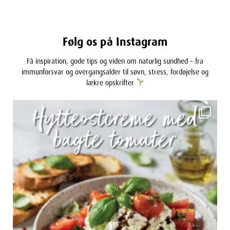
Følg os på Instagram
Få inspiration, gode tips og viden om naturlig sundhed – fra
immunforsvar og overgangsalder til søvn, stress, fordøjelse og
lækre opskrifter