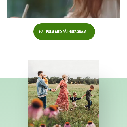
FØLG MED PÅ INSTAGRAM