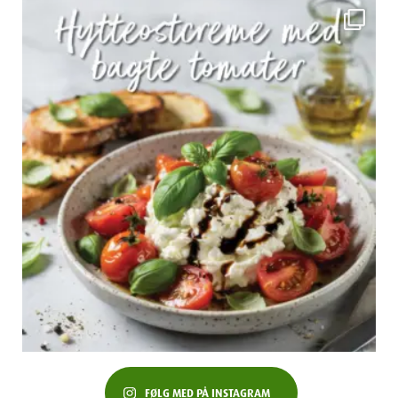
FØLG MED PÅ INSTAGRAM