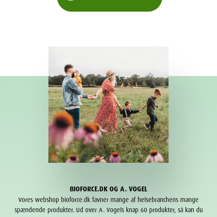
BIOFORCE.DK OG A. VOGEL
Vores webshop bioforce.dk favner mange af helsebranchens mange
spændende produkter. Ud over A. Vogels knap 60 produkter, så kan du