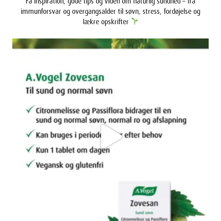
immunforsvar og overgangsalder til søvn, stress, fordøjelse og
lækre opskrifter