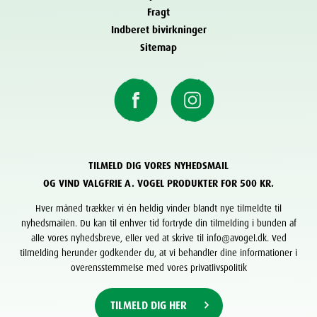
Fragt
Indberet bivirkninger
Sitemap
TILMELD DIG VORES NYHEDSMAIL
OG VIND VALGFRIE A. VOGEL PRODUKTER FOR 500 KR.
Hver måned trækker vi én heldig vinder blandt nye tilmeldte til
nyhedsmailen. Du kan til enhver tid fortryde din tilmelding i bunden af
alle vores nyhedsbreve, eller ved at skrive til info@avogel.dk. Ved
tilmelding herunder godkender du, at vi behandler dine informationer i
overensstemmelse med vores privatlivspolitik
TILMELD DIG HER