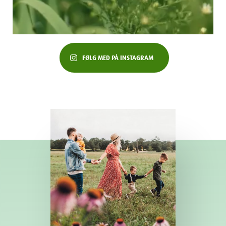
FØLG MED PÅ INSTAGRAM