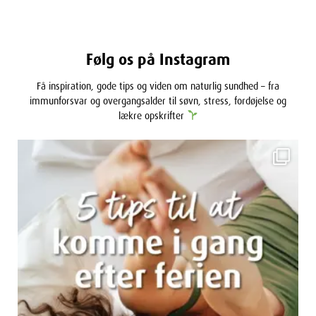
Følg os på Instagram
Få inspiration, gode tips og viden om naturlig sundhed – fra
immunforsvar og overgangsalder til søvn, stress, fordøjelse og
lækre opskrifter