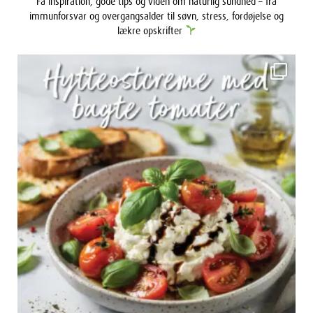
immunforsvar og overgangsalder til søvn, stress, fordøjelse og
lækre opskrifter