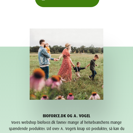
BIOFORCE.DK OG A. VOGEL
Vores webshop bioforce.dk favner mange af helsebranchens mange
spændende produkter. Ud over A. Vogels knap 60 produkter, så kan du