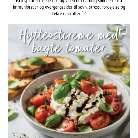
immunforsvar og overgangsalder til søvn, stress, fordøjelse og
lækre opskrifter