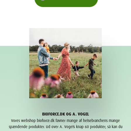
BIOFORCE.DK OG A. VOGEL
Vores webshop bioforce.dk favner mange af helsebranchens mange
spændende produkter. Ud over A. Vogels knap 60 produkter, så kan du