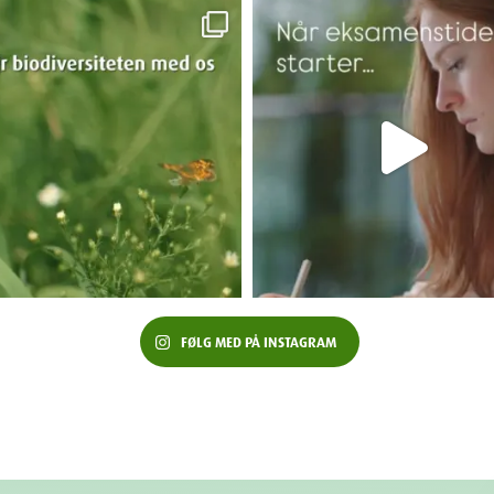
FØLG MED PÅ INSTAGRAM