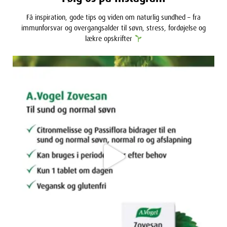
Få inspiration, gode tips og viden om naturlig sundhed – fra
immunforsvar og overgangsalder til søvn, stress, fordøjelse og
lækre opskrifter