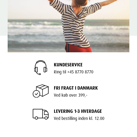
KUNDESERVICE
Ring til +45 8770 8770
FRI FRAGT I DANMARK
Ved køb over 399,-
LEVERING 1-3 HVERDAGE
Ved bestilling inden kl. 12.00