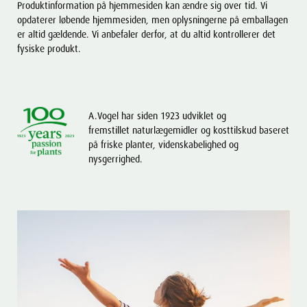
Produktinformation på hjemmesiden kan ændre sig over tid. Vi
opdaterer løbende hjemmesiden, men oplysningerne på emballagen
er altid gældende. Vi anbefaler derfor, at du altid kontrollerer det
fysiske produkt.
A.Vogel har siden 1923 udviklet og
fremstillet naturlægemidler og kosttilskud baseret
på friske planter, videnskabelighed og
nysgerrighed.