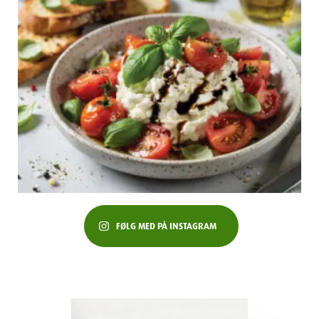
FØLG MED PÅ INSTAGRAM