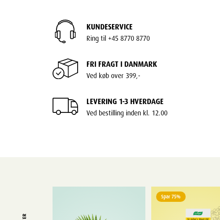
KUNDESERVICE
Ring til +45 8770 8770
FRI FRAGT I DANMARK
Ved køb over 399,-
LEVERING 1-3 HVERDAGE
Ved bestilling inden kl. 12.00
Spar 75%