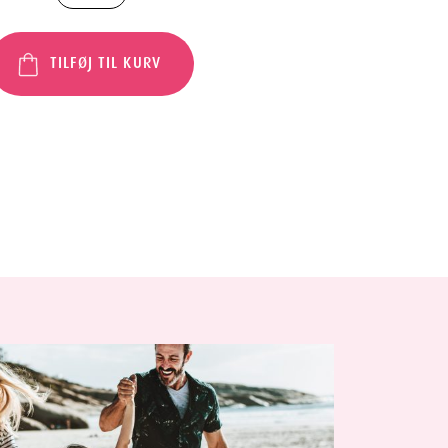
TILFØJ TIL KURV