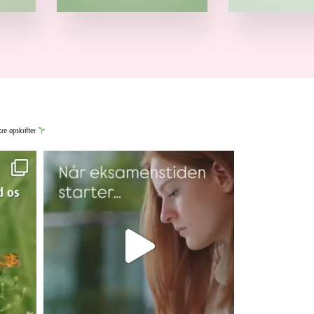
kre opskrifter