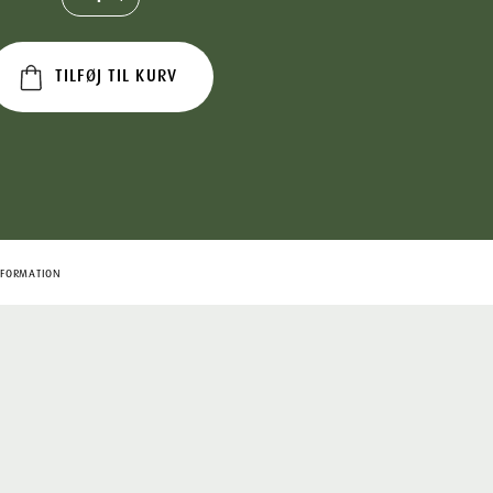
TILFØJ TIL KURV
NFORMATION