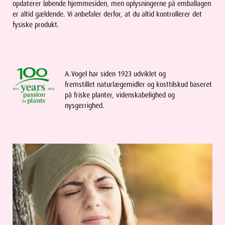
opdaterer løbende hjemmesiden, men oplysningerne på emballagen
er altid gældende. Vi anbefaler derfor, at du altid kontrollerer det
fysiske produkt.
A.Vogel har siden 1923 udviklet og
fremstillet naturlægemidler og kosttilskud baseret
på friske planter, videnskabelighed og
nysgerrighed.