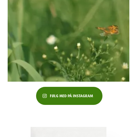
FØLG MED PÅ INSTAGRAM