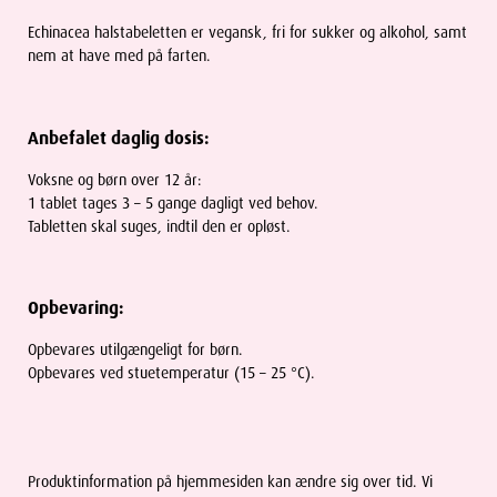
Echinacea halstabeletten er vegansk, fri for sukker og alkohol, samt
nem at have med på farten.
Anbefalet daglig dosis:
Voksne og børn over 12 år:
1 tablet tages 3 – 5 gange dagligt ved behov.
Tabletten skal suges, indtil den er opløst.
Opbevaring:
Opbevares utilgængeligt for børn.
Opbevares ved stuetemperatur (15 – 25 °C).
Produktinformation på hjemmesiden kan ændre sig over tid. Vi