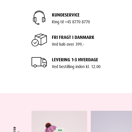
KUNDESERVICE
Ring til +45 8770 8770
FRI FRAGT I DANMARK
Ved køb over 399,-
LEVERING 1-3 HVERDAGE
Ved bestilling inden kl. 12.00