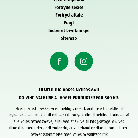
Fortrydelsesret
Fortryd aftale
Fragt
Indberet bivirkninger
Sitemap
TILMELD DIG VORES NYHEDSMAIL
OG VIND VALGFRIE A. VOGEL PRODUKTER FOR 500 KR.
Hver måned trækker vi én heldig vinder blandt nye tilmeldte til
nyhedsmailen. Du kan til enhver tid fortryde din tilmelding i bunden af
alle vores nyhedsbreve, eller ved at skrive til info@avogel.dk. Ved
tilmelding herunder godkender du, at vi behandler dine informationer i
overensstemmelse med vores privatlivspolitik