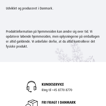
Udviklet og produceret i Danmark.
Produktinformation på hjemmesiden kan ændre sig over tid. Vi
opdaterer løbende hjemmesiden, men oplysningerne på emballagen
er altid gældende. Vi anbefaler derfor, at du altid kontrollerer det
fysiske produkt.
KUNDESERVICE
Ring til +45 8770 8770
FRI FRAGT I DANMARK