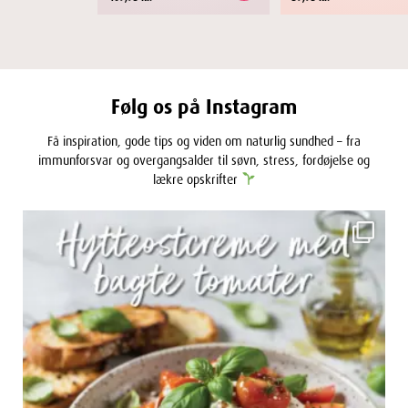
409,95 kr.
Følg os på Instagram
Få inspiration, gode tips og viden om naturlig sundhed – fra
immunforsvar og overgangsalder til søvn, stress, fordøjelse og
lækre opskrifter