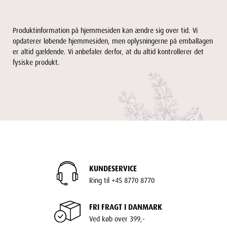
Produktinformation på hjemmesiden kan ændre sig over tid. Vi
opdaterer løbende hjemmesiden, men oplysningerne på emballagen
er altid gældende. Vi anbefaler derfor, at du altid kontrollerer det
fysiske produkt.
KUNDESERVICE
Ring til +45 8770 8770
FRI FRAGT I DANMARK
Ved køb over 399,-