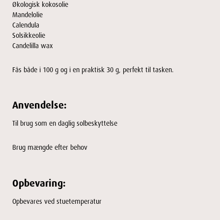
Økologisk kokosolie
Mandelolie
Calendula
Solsikkeolie
Candelilla wax
Fås både i 100 g og i en praktisk 30 g, perfekt til tasken.
Anvendelse:
Til brug som en daglig solbeskyttelse
Brug mængde efter behov
Opbevaring:
Opbevares ved stuetemperatur