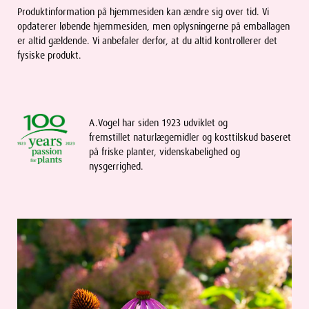
Produktinformation på hjemmesiden kan ændre sig over tid. Vi
opdaterer løbende hjemmesiden, men oplysningerne på emballagen
er altid gældende. Vi anbefaler derfor, at du altid kontrollerer det
fysiske produkt.
A.Vogel har siden 1923 udviklet og
fremstillet naturlægemidler og kosttilskud baseret
på friske planter, videnskabelighed og
nysgerrighed.