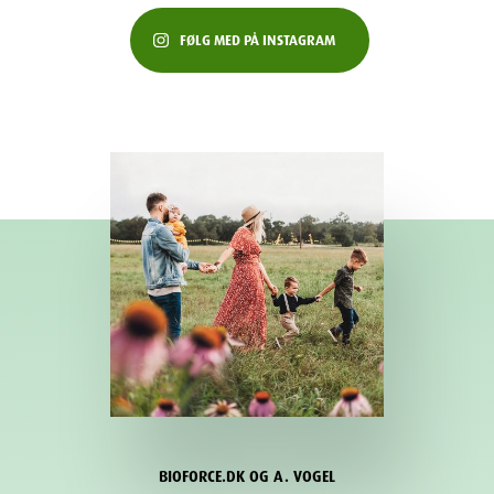
FØLG MED PÅ INSTAGRAM
BIOFORCE.DK OG A. VOGEL