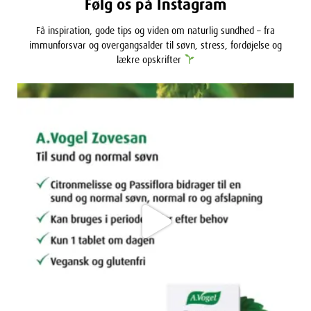
Følg os på Instagram
Få inspiration, gode tips og viden om naturlig sundhed – fra
immunforsvar og overgangsalder til søvn, stress, fordøjelse og
lækre opskrifter