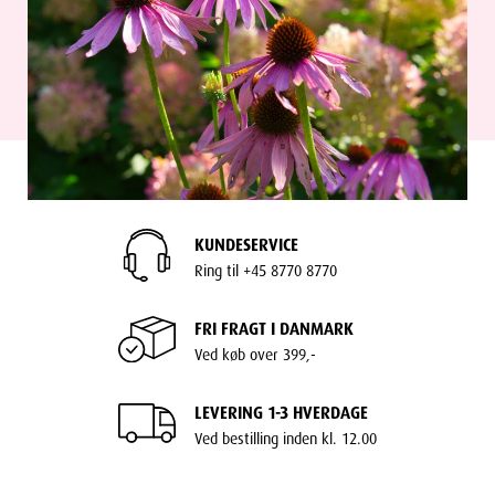
KUNDESERVICE
Ring til +45 8770 8770
FRI FRAGT I DANMARK
Ved køb over 399,-
LEVERING 1-3 HVERDAGE
Ved bestilling inden kl. 12.00